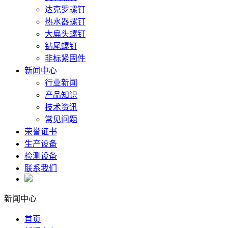
达克罗螺钉
热水器螺钉
大扁头螺钉
钻尾螺钉
非标紧固件
新闻中心
行业新闻
产品知识
技术资讯
常见问题
荣誉证书
生产设备
检测设备
联系我们
新闻中心
首页