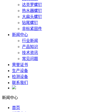
达克罗螺钉
热水器螺钉
大扁头螺钉
钻尾螺钉
非标紧固件
新闻中心
行业新闻
产品知识
技术资讯
常见问题
荣誉证书
生产设备
检测设备
联系我们
新闻中心
首页