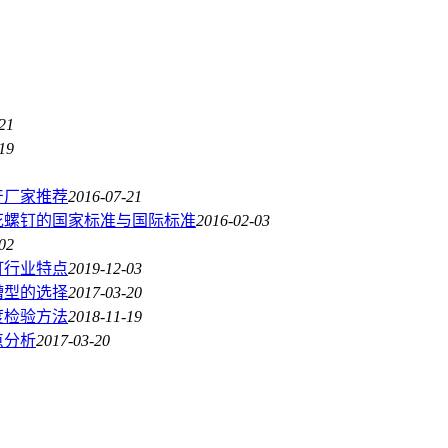
21
19
产厂家推荐
2016-07-21
花螺钉的国家标准与国际标准
2016-02-03
02
钉行业特点
2019-12-03
槽型的选择
2017-03-20
度检验方法
2018-11-19
点分析
2017-03-20