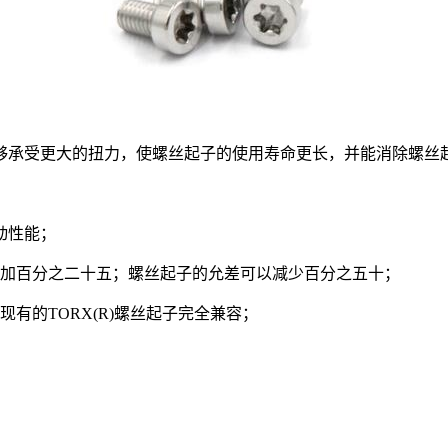
承受更大的扭力，使螺丝起子的使用寿命更长，并能消除螺丝
动性能；
加百分之二十五；螺丝起子的允差可以减少百分之五十；
有的TORX(R)螺丝起子完全兼容；