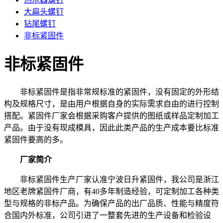
大扁头螺钉
钻尾螺钉
非标紧固件
非标紧固件
非标紧固件是指非常规标准的紧固件，没有固定的外形结
构及规格尺寸，是由用户根据自身的实际需求自由的进行控制
搭配。紧固件厂家会根据采购客户提供的图纸或样品定制加工
产品。由于没有现成模具，因此此类产品的生产成本要比标准
紧固件要高的多。
厂家简介
非标紧固件生产厂家认准宁波日升紧固件，我公司是浙江
地区老牌紧固件厂商，有40多年制造经验，可定制加工各种类
型与规格的非标产品。为确保产品的出厂品质、性能与精度符
合国内外标准，公司引进了一整套先进的生产设备和检验设