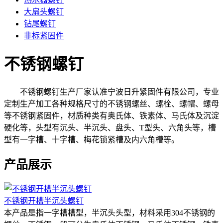
大扁头螺钉
钻尾螺钉
非标紧固件
不锈钢螺钉
不锈钢螺钉生产厂家认准宁波日升紧固件有限公司，专业
定制生产加工各种规格尺寸的不锈钢螺丝、螺栓、螺帽、螺母
等不锈钢紧固件，材质种类有奥氏体、铁素体、马氏体及沉淀
硬化等，头型有沉头、半沉头、盘头、T型头、六角头等，槽
型有一字槽、十字槽、梅花锁紧槽及内六角槽等。
产品展示
不锈钢开槽半沉头螺钉
本产品是指一字槽槽型，半沉头头型，材料采用304不锈钢的