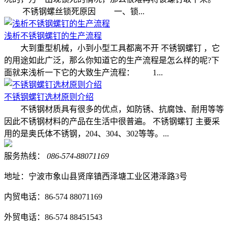
不锈钢螺丝锁死原因 一、锁...
浅析不锈钢螺钉的生产流程
大到重型机械，小到小型工具都离不开 不锈钢螺钉 ，它
的用途如此广泛，那么你知道它的生产流程是怎么样的呢?下
面就来浅析一下它的大致生产流程： 1...
不锈钢螺钉选材原则介绍
不锈钢材质具有很多的优点，如防锈、抗腐蚀、耐用等等
因此不锈钢材料的产品在生活中很普遍。 不锈钢螺钉 主要采
用的是奥氏体不锈钢，204、304、302等等。...
服务热线：
086-574-88071169
地址：宁波市象山县贤庠镇西泽塘工业区港泽路3号
内贸电话：86-574 88071169
外贸电话：86-574 88451543