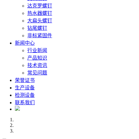
达克罗螺钉
热水器螺钉
大扁头螺钉
钻尾螺钉
非标紧固件
新闻中心
行业新闻
产品知识
技术资讯
常见问题
荣誉证书
生产设备
检测设备
联系我们