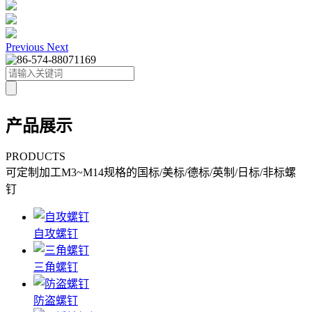
Previous
Next
产品展示
PRODUCTS
可定制加工M3~M14规格的国标/美标/德标/英制/日标/非标螺
钉
自攻螺钉
三角螺钉
防盗螺钉