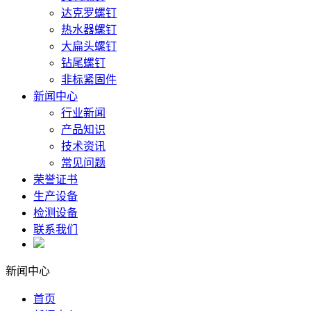
达克罗螺钉
热水器螺钉
大扁头螺钉
钻尾螺钉
非标紧固件
新闻中心
行业新闻
产品知识
技术资讯
常见问题
荣誉证书
生产设备
检测设备
联系我们
新闻中心
首页