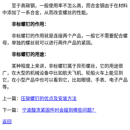
至于高碳钢，一般使用率不怎么高，而合金钢由于在材料
中添加了一系合金，从而改变螺丝的性能。
非标螺钉的作用：
非标螺钉的作用就是连接两个产品，一般它不需要配合螺
母，单独的螺丝就可以进行两件产品的紧固。
非标螺钉的用途：
某种程度上来讲，非标螺钉属于异形螺丝，它的用途很
广，在大型的机械设备中比如航天飞机、轮船火车上能见到
它，在小型产品中也可以看到它，比如眼镜、手表、电子产品
等。
上一篇：
压铆螺钉的优点及安装方法
下一篇：
宁波酸洗紧固件时会碰到哪些问题？
返回