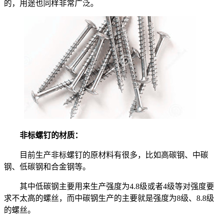
的，用途也同样非常广泛。
非标螺钉的材质：
目前生产非标螺钉的原材料有很多，比如高碳钢、中碳
钢、低碳钢和合金钢等。
其中低碳钢主要用来生产强度为4.8级或者4级等对强度要
求不太高的螺丝，而中碳钢生产的主要就是强度为8级、8.8级
的螺丝。