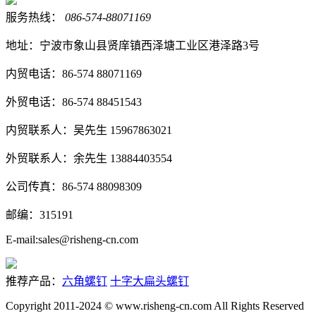
服务热线：
086-574-88071169
地址：宁波市象山县贤庠镇西泽塘工业区港泽路3号
内贸电话：86-574 88071169
外贸电话：86-574 88451543
内贸联系人：吴先生 15967863021
外贸联系人：余先生 13884403554
公司传真：86-574 88098309
邮编：315191
E-mail:sales@risheng-cn.com
推荐产品：
六角螺钉
十字大扁头螺钉
Copyright 2011-2024 © www.risheng-cn.com All Rights Reserved