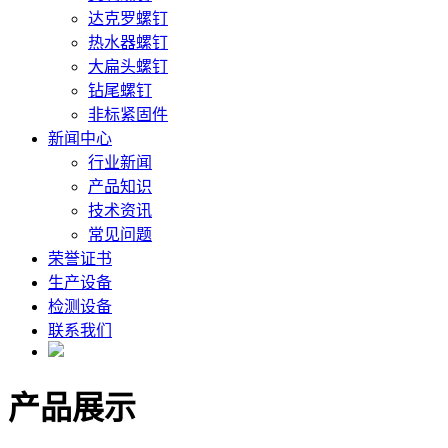
达克罗螺钉
热水器螺钉
大扁头螺钉
钻尾螺钉
非标紧固件
新闻中心
行业新闻
产品知识
技术资讯
常见问题
荣誉证书
生产设备
检测设备
联系我们
产品展示