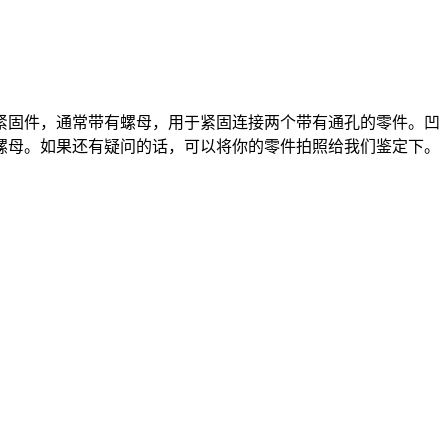
固件，通常带有螺母，用于紧固连接两个带有通孔的零件。凹
螺母。如果还有疑问的话，可以将你的零件拍照给我们鉴定下。