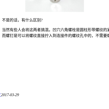
不是的话，有什么区别?
当然有些人会将这两者搞混。凹穴六角螺栓是圆柱形带螺纹的紧
。而螺钉是可以将螺纹直接拧入到连接件的螺纹孔中的，不需要
寸
2017-03-29