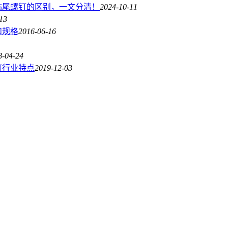
钻尾螺钉的区别，一文分清！
2024-10-11
13
和规格
2016-06-16
8-04-24
钉行业特点
2019-12-03