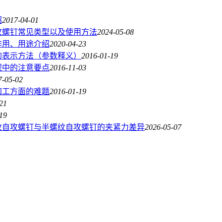
绍
2017-04-01
攻螺钉常见类型以及使用方法
2024-05-08
作用、用途介绍
2020-04-23
的表示方法（参数释义）
2016-01-19
程中的注意要点
2016-11-03
7-05-02
加工方面的难题
2016-01-19
21
19
纹自攻螺钉与半螺纹自攻螺钉的夹紧力差异
2026-05-07