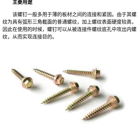
主要用途
该螺钉一般多用于薄的板材之间的连接和紧固。由于其螺
纹为具有弧形三角截面的普通螺纹，加上螺纹表面硬度较高，
因此在使用的时候，螺钉可以从被连接件螺纹底孔中攻出内螺
纹，从而实现连接目的。