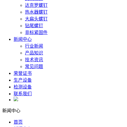
达克罗螺钉
热水器螺钉
大扁头螺钉
钻尾螺钉
非标紧固件
新闻中心
行业新闻
产品知识
技术资讯
常见问题
荣誉证书
生产设备
检测设备
联系我们
新闻中心
首页