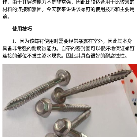
作，由于其穿透能力不是非常强，因此比较适合用于比较薄的
材料的连接和紧固。今天就来讲讲该螺钉的使用技巧和主要用
途。
使用技巧
1、因为该螺钉使用时需要经常暴露在室外，因此其本身
具备非常强的耐腐蚀能力。自带的密封圈可以很好地保证螺钉
连接的部位不发生渗水现象。因此其具备很好的耐腐蚀性。