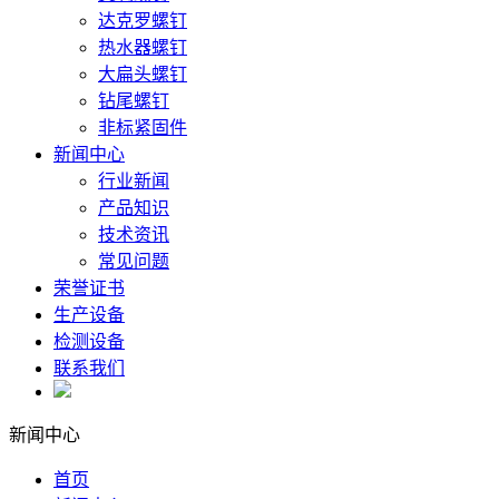
达克罗螺钉
热水器螺钉
大扁头螺钉
钻尾螺钉
非标紧固件
新闻中心
行业新闻
产品知识
技术资讯
常见问题
荣誉证书
生产设备
检测设备
联系我们
新闻中心
首页