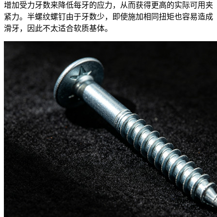
增加受力牙数来降低每牙的应力，从而获得更高的实际可用夹
紧力。半螺纹螺钉由于牙数少，即使施加相同扭矩也容易造成
滑牙，因此不太适合软质基体。