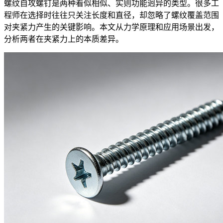
螺纹自攻螺钉是两种看似相似、实则功能迥异的类型。很多工
程师在选择时往往只关注长度和直径，却忽略了螺纹覆盖范围
对夹紧力产生的关键影响。本文从力学原理和应用场景出发，
分析两者在夹紧力上的本质差异。