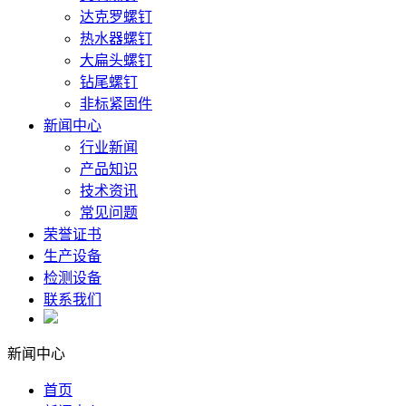
达克罗螺钉
热水器螺钉
大扁头螺钉
钻尾螺钉
非标紧固件
新闻中心
行业新闻
产品知识
技术资讯
常见问题
荣誉证书
生产设备
检测设备
联系我们
新闻中心
首页