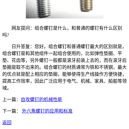
网友提问：组合螺钉是什么，和普通的螺钉有什么区别
吗?
日升答复：您好。组合螺钉和普通螺钉最大的区别就是，
组合螺钉是和其他组件一起组合使用的，比如弹性垫圈、平
垫、花齿等，另外螺钉一般都是滚牙前装上去的，而在滚牙后
垫圈是取不出来的。组合螺钉的材质通常为铁和不锈钢，最大
的优点就是配上相应的垫圈，能够使得生产线操作方便快捷，
提高工作效率，因此广泛应用于电气、机械、家具、船舶等领
域。
上一篇：
自攻螺钉的机械性能
下一篇：
外六角螺钉的应用和标准
返回