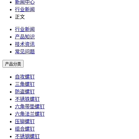
新闻中心
行业新闻
正文
行业新闻
产品知识
技术资讯
常见问题
产品分类
自攻螺钉
三角螺钉
防盗螺钉
不锈铁螺钉
六角带垫螺钉
六角法兰螺钉
压铆螺钉
组合螺钉
不锈钢螺钉