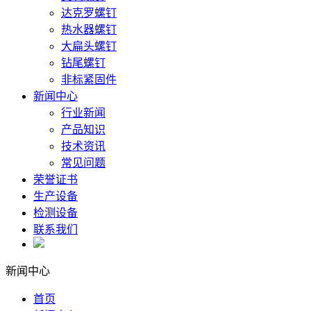
达克罗螺钉
热水器螺钉
大扁头螺钉
钻尾螺钉
非标紧固件
新闻中心
行业新闻
产品知识
技术资讯
常见问题
荣誉证书
生产设备
检测设备
联系我们
新闻中心
首页