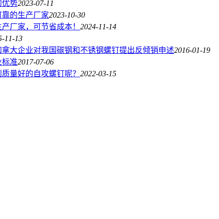
的优势
2023-07-11
可靠的生产厂家
2023-10-30
生产厂家，可节省成本！
2024-11-14
5-11-13
加拿大企业对我国碳钢和不锈钢螺钉提出反倾销申述
2016-01-19
业标准
2017-07-06
到质量好的自攻螺钉呢？
2022-03-15