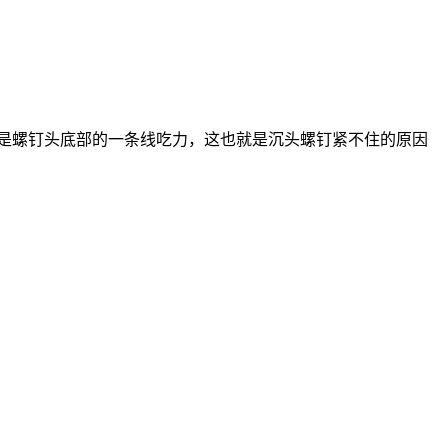
而是螺钉头底部的一条线吃力，这也就是沉头螺钉紧不住的原因