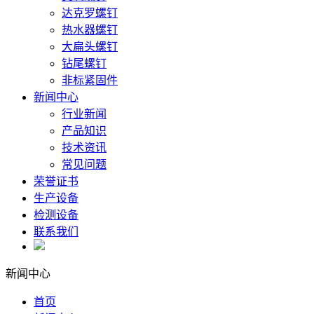
达克罗螺钉
热水器螺钉
大扁头螺钉
钻尾螺钉
非标紧固件
新闻中心
行业新闻
产品知识
技术资讯
常见问题
荣誉证书
生产设备
检测设备
联系我们
新闻中心
首页