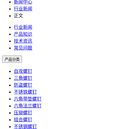
新闻中心
行业新闻
正文
行业新闻
产品知识
技术资讯
常见问题
产品分类
自攻螺钉
三角螺钉
防盗螺钉
不锈铁螺钉
六角带垫螺钉
六角法兰螺钉
压铆螺钉
组合螺钉
不锈钢螺钉