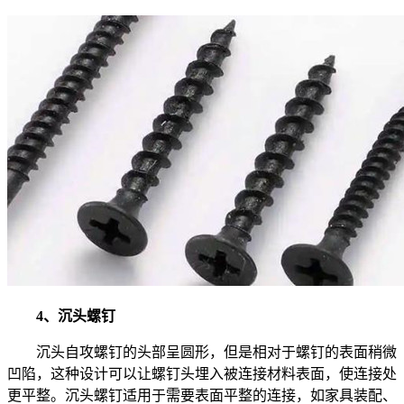
4、沉头螺钉
沉头自攻螺钉的头部呈圆形，但是相对于螺钉的表面稍微
凹陷，这种设计可以让螺钉头埋入被连接材料表面，使连接处
更平整。沉头螺钉适用于需要表面平整的连接，如家具装配、