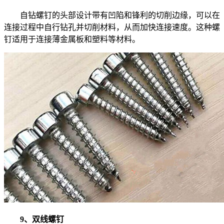
自钻螺钉的头部设计带有凹陷和锋利的切削边缘，可以在
连接过程中自行钻孔并切削材料，从而加快连接速度。这种螺
钉适用于连接薄金属板和塑料等材料。
9、双线螺钉