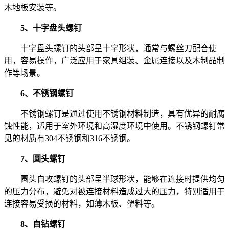
木地板安装等。
5、十字盘头螺钉
十字盘头螺钉的头部呈十字形状，通常与螺丝刀配合使
用，容易操作，广泛应用于家具组装、金属连接以及木制品制
作等场景。
6、不锈钢螺钉
不锈钢螺钉是通过使用不锈钢材料制造，具有优异的耐腐
蚀性能，适用于室外环境和高湿度环境中使用。不锈钢螺钉常
见的材质有304不锈钢和316不锈钢。
7、圆头螺钉
圆头自攻螺钉的头部呈半球形状，能够在连接时提供均匀
的压力分布，避免对被连接材料造成过大的压力，特别适用于
连接容易受损的材料，如薄木板、塑料等。
8、自钻螺钉