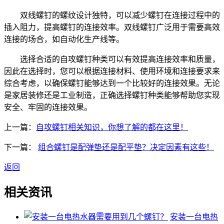
双线螺钉的螺纹设计独特，可以减少螺钉在连接过程中的
插入阻力，提高螺钉的连接效率。双线螺钉广泛用于需要高效
连接的场合，如自动化生产线等。
选择合适的自攻螺钉种类可以有效提高连接效率和质量，
因此在选择时，您可以根据连接材料、使用环境和连接要求来
综合考虑，以确保螺钉能够达到一个比较好的连接效果。无论
是家居装修还是工业制造，正确选择螺钉种类能够帮助您实现
安全、牢固的连接效果。
上一篇：
自攻螺钉相关知识，你想了解的都在这里！
下一篇：
组合螺钉是配弹垫还是配平垫？决定因素有这些！
返回
相关资讯
安装一台电热