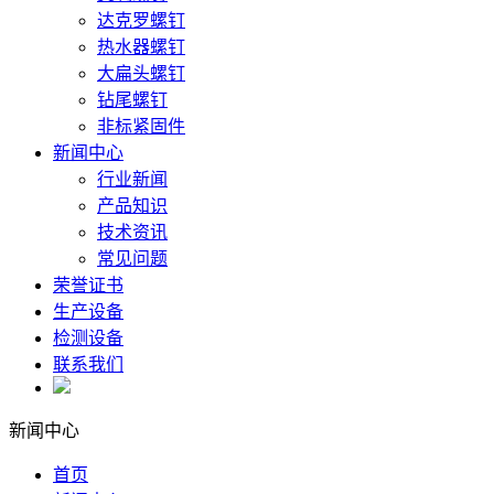
达克罗螺钉
热水器螺钉
大扁头螺钉
钻尾螺钉
非标紧固件
新闻中心
行业新闻
产品知识
技术资讯
常见问题
荣誉证书
生产设备
检测设备
联系我们
新闻中心
首页