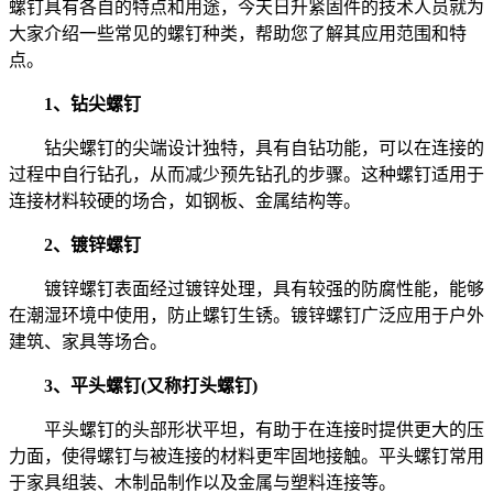
螺钉具有各自的特点和用途，今天日升紧固件的技术人员就为
大家介绍一些常见的螺钉种类，帮助您了解其应用范围和特
点。
1、钻尖螺钉
钻尖螺钉的尖端设计独特，具有自钻功能，可以在连接的
过程中自行钻孔，从而减少预先钻孔的步骤。这种螺钉适用于
连接材料较硬的场合，如钢板、金属结构等。
2、镀锌螺钉
镀锌螺钉表面经过镀锌处理，具有较强的防腐性能，能够
在潮湿环境中使用，防止螺钉生锈。镀锌螺钉广泛应用于户外
建筑、家具等场合。
3、平头螺钉(又称打头螺钉)
平头螺钉的头部形状平坦，有助于在连接时提供更大的压
力面，使得螺钉与被连接的材料更牢固地接触。平头螺钉常用
于家具组装、木制品制作以及金属与塑料连接等。