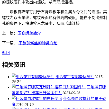
的螺纹底孔中攻出内螺纹，从而形成连接。
墙板自攻螺钉用于石膏墙板等和金属龙骨之间的连接。其
螺纹为双头螺纹，螺纹表面也有很高的硬度，能在不制出预制
孔的条件下，快速拧入龙骨中，从而形成连接。
上一篇：
压铆螺丝简介
下一篇：
不锈钢螺丝的种类介绍
返回
相关资讯
组合螺钉有哪些优势？
2017-
09-04
三角螺钉哪
家定制好？推荐日升紧固件！
2023-09-26
什么是自攻螺钉的布氏硬
度
2016-01-19