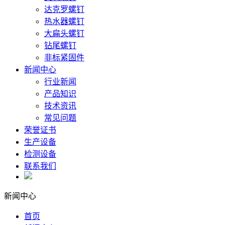
达克罗螺钉
热水器螺钉
大扁头螺钉
钻尾螺钉
非标紧固件
新闻中心
行业新闻
产品知识
技术资讯
常见问题
荣誉证书
生产设备
检测设备
联系我们
新闻中心
首页