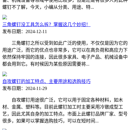
备、机械设备等领域中使用比较多，但是还是有很多人对此种
螺钉不了解，今天，小编从分类、用途、特...
三角螺钉没工具怎么拆？掌握这几个妙招！
发布日期：2024-12-11
三角螺钉之所以受到如此广泛的使用，不仅仅是因为它的
用途广泛，而它的优点也非常多，它可以在高负荷和高应力下
依然保持牢固的连接，因此很多家具、电子产品、机械设备中
都会用到它。有时候因为某些原因需要将...
自攻螺钉的加工特点、主要用途和选购技巧
发布日期：2024-11-29
自攻螺钉用途很广泛，它可以用于固定各种材料，如木
材、金属、塑料等。目前此螺钉加工时主要采用冷镦成型工
艺，因此尤其自身的加工特点。市面上此螺钉品牌厂家、型号
很多，如果可以掌握选购技巧，可以在短时间...