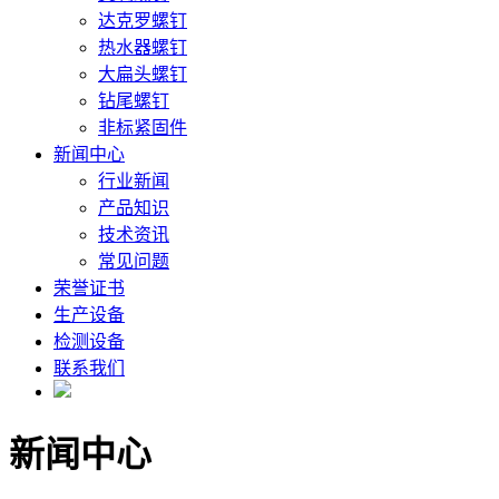
达克罗螺钉
热水器螺钉
大扁头螺钉
钻尾螺钉
非标紧固件
新闻中心
行业新闻
产品知识
技术资讯
常见问题
荣誉证书
生产设备
检测设备
联系我们
新闻中心