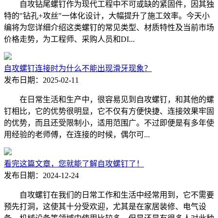
自攻钻尾螺钉作为现代工程中不可或缺的紧固件，因其独
特的"钻孔+攻丝"一体化设计，大幅提升了施工效率。今天小
编将为您详细介绍这类螺钉的常见类型、材质特性及当前市场
价格走势，为工程师、采购人员和DI...
自攻螺钉连接时为什么不能出现滑牙现象？
发布日期：2025-02-11
在日常生活和生产中，很容易见到自攻螺钉，和其他的螺
钉相比，它的优势很明显，它不仅有方便快捷、连接效果牢固
的优势，而且还受限制小，适用范围广。不过即便是有多年使
用经验的老师傅，在连接的时候，偶尔可...
看完这篇文章，您就能了解自攻螺钉了！
发布日期：2024-12-24
自攻螺钉在我们的日常工作和生活中经常用到，它不需要
预先打洞，这使其十分受欢迎，尤其是在家居装修、电气设