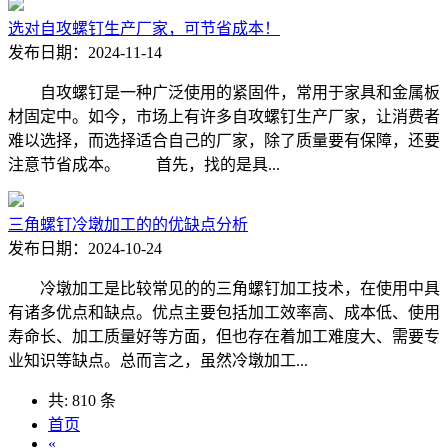
选对自攻螺钉生产厂家，可节省成本！
发布日期：2024-11-14
自攻螺钉是一种广泛使用的紧固件，常用于家具和金属板
材固定中。如今，市场上有许多自攻螺钉生产厂家，让消费者
难以选择，而选择适合自己的厂家，除了质量要有保障，还要
注意节省成本。 首先，找的是具...
三角螺钉冷墩加工的的优缺点分析
发布日期：2024-10-24
冷墩加工是比较常见的的三角螺钉加工技术，在使用中具
有诸多优点和缺点。优点主要包括加工效率高、成本低、使用
寿命长、加工质量好等方面，但也存在着加工难度大、需要专
业知识等缺点。总而言之，虽然冷墩加工...
共: 810 条
首页
«