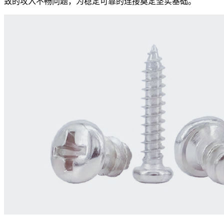
致的攻入不畅问题，为稳定可靠的连接奠定坚实基础。