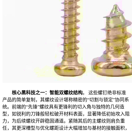
核心黑科技之一：智能双螺纹结构
。 这些螺钉绝非标准
产品的简单复制，其螺纹设计堪称精密的“切割与锁定”协同系
统。前端的“先锋”螺纹具有更锋利的切入角与独特的几何造
型，如锐利的刀锋般轻松破开材料表面，显著降低初始攻入阻
力，为后续螺纹开辟稳固通道。紧随其后的主螺纹则肩负重
任，其更深槽型与优化螺距设计大幅增加与基材的接触面积，