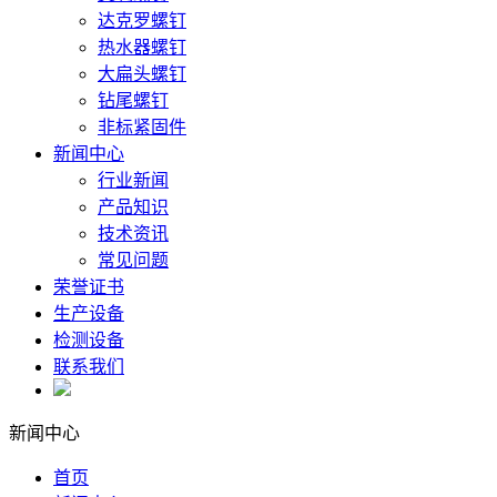
达克罗螺钉
热水器螺钉
大扁头螺钉
钻尾螺钉
非标紧固件
新闻中心
行业新闻
产品知识
技术资讯
常见问题
荣誉证书
生产设备
检测设备
联系我们
新闻中心
首页