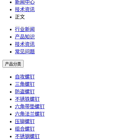
新闻中心
技术资讯
正文
行业新闻
产品知识
技术资讯
常见问题
产品分类
自攻螺钉
三角螺钉
防盗螺钉
不锈铁螺钉
六角带垫螺钉
六角法兰螺钉
压铆螺钉
组合螺钉
不锈钢螺钉