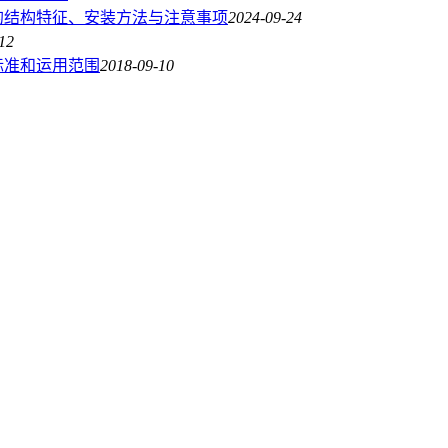
的结构特征、安装方法与注意事项
2024-09-24
12
标准和运用范围
2018-09-10