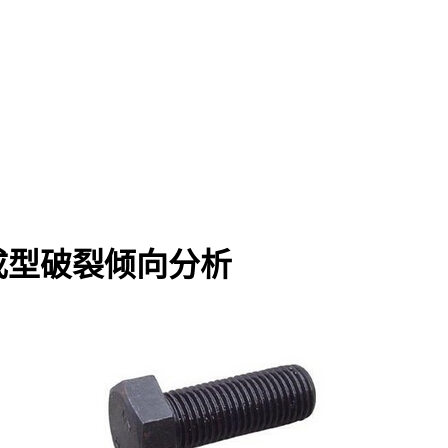
成型破裂倾向分析