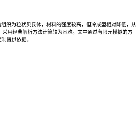
的组织为粒状贝氏体，材料的强度较高，但冷成型相对降低，从
，采用经典解析方法计算较为困难。文中通过有限元模拟的方
控制提供依据。