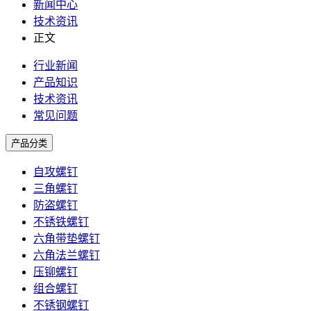
新闻中心
技术资讯
正文
行业新闻
产品知识
技术资讯
常见问题
产品分类
自攻螺钉
三角螺钉
防盗螺钉
不锈铁螺钉
六角带垫螺钉
六角法兰螺钉
压铆螺钉
组合螺钉
不锈钢螺钉