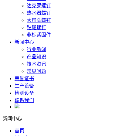
达克罗螺钉
热水器螺钉
大扁头螺钉
钻尾螺钉
非标紧固件
新闻中心
行业新闻
产品知识
技术资讯
常见问题
荣誉证书
生产设备
检测设备
联系我们
新闻中心
首页