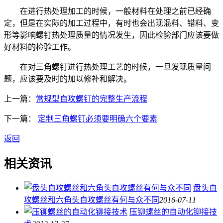
在进行热处理加工的时候，一般材料在处理之前已经确
定，但是在实际的加工过程中，有时也会出现混料、错料、变
形等影响螺钉热处理质量的情况发生，因此检验部门应该要做
好材料的检验工作。
在对三角螺钉进行热处理工艺的时候，一旦发现质量问
题，应该要及时的加以修补和解决。
上一篇：
常规型自攻螺钉的完整生产流程
下一篇：
定制三角螺钉必须要明确六个要素
返回
相关资讯
盘头自
攻螺丝和六角头自攻螺丝有何与众不同
2016-07-11
压铆螺丝的自动化铆接技