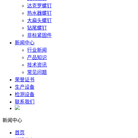
达克罗螺钉
热水器螺钉
大扁头螺钉
钻尾螺钉
非标紧固件
新闻中心
行业新闻
产品知识
技术资讯
常见问题
荣誉证书
生产设备
检测设备
联系我们
新闻中心
首页