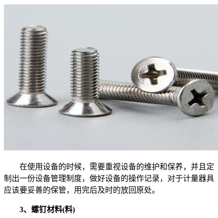
在使用设备的时候，需要重视设备的维护和保养，并且定
制出一份设备管理制度，做好设备的操作记录，对于计量器具
应该要妥善的保管，用完后及时的放回原处。
3、螺钉材料(料)