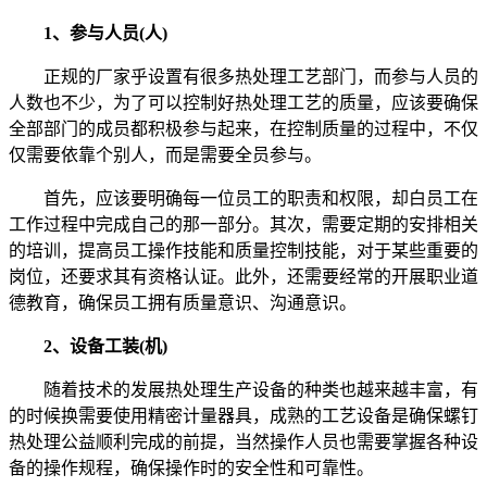
1、参与人员(人)
正规的厂家乎设置有很多热处理工艺部门，而参与人员的
人数也不少，为了可以控制好热处理工艺的质量，应该要确保
全部部门的成员都积极参与起来，在控制质量的过程中，不仅
仅需要依靠个别人，而是需要全员参与。
首先，应该要明确每一位员工的职责和权限，却白员工在
工作过程中完成自己的那一部分。其次，需要定期的安排相关
的培训，提高员工操作技能和质量控制技能，对于某些重要的
岗位，还要求其有资格认证。此外，还需要经常的开展职业道
德教育，确保员工拥有质量意识、沟通意识。
2、设备工装(机)
随着技术的发展热处理生产设备的种类也越来越丰富，有
的时候换需要使用精密计量器具，成熟的工艺设备是确保螺钉
热处理公益顺利完成的前提，当然操作人员也需要掌握各种设
备的操作规程，确保操作时的安全性和可靠性。