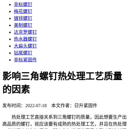
非标螺钉
梅花螺钉
镀锌螺钉
美制螺钉
达克罗螺钉
热水器螺钉
大扁头螺钉
钻尾螺钉
非标紧固件
影响三角螺钉热处理工艺质量
的因素
发布时间：2022-07-18 本文作者：日升紧固件
热处理工艺直接关系到三角螺钉的质量，因此想要生产出
高品质的螺钉，就应该要有成熟的热处理工艺，并且在热处理