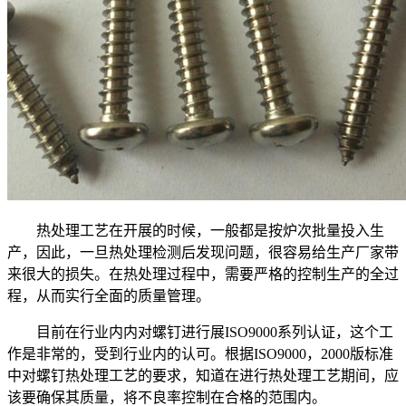
热处理工艺在开展的时候，一般都是按炉次批量投入生
产，因此，一旦热处理检测后发现问题，很容易给生产厂家带
来很大的损失。在热处理过程中，需要严格的控制生产的全过
程，从而实行全面的质量管理。
目前在行业内内对螺钉进行展ISO9000系列认证，这个工
作是非常的，受到行业内的认可。根据ISO9000，2000版标准
中对螺钉热处理工艺的要求，知道在进行热处理工艺期间，应
该要确保其质量，将不良率控制在合格的范围内。