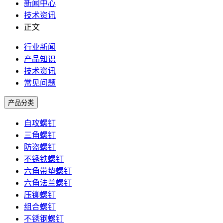
新闻中心
技术资讯
正文
行业新闻
产品知识
技术资讯
常见问题
产品分类
自攻螺钉
三角螺钉
防盗螺钉
不锈铁螺钉
六角带垫螺钉
六角法兰螺钉
压铆螺钉
组合螺钉
不锈钢螺钉