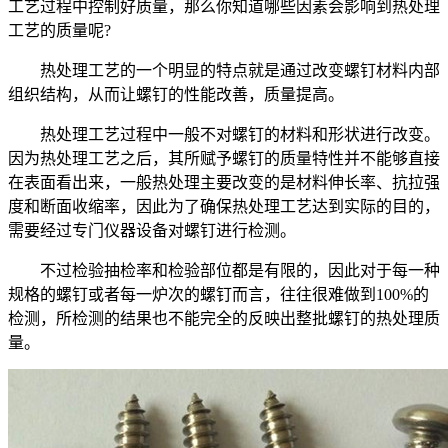
工艺过程中控制好质量，那么你知道哪些因素会影响到热处理
工艺的质量呢?
热处理工艺的一个明显的特点就是通过改变螺钉材料内部
组织结构，从而让螺钉的性能改善，质量提高。
热处理工艺过程中一般不对螺钉的材料和形状进行改变。
因为热处理工艺之后，其所赋予螺钉的质量特性并不能够直接
在表面看出来，一般热处理主要改变的是材料伸长率、抗拉强
度和断面收缩率，因此为了确保热处理工艺达到实际的目的，
需要经过专门仪器设备对螺钉进行检测。
不过检验抽检率和检验部位都是有限的，因此对于每一种
规格的螺钉或者每一炉次的螺钉而言，往往很难做到100%的
检测，所检测的结果也不能完全的反映出整批螺钉的热处理质
量。