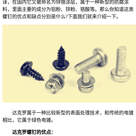
译，在国内它又被命名为锌铬涂层，属于一种新型的防腐涂
料，里面主要的成分为铝粉、锌粉、铬酸等。那么你知道这类
螺钉的优点和缺点分别是什么?下面我们就来介绍一下。
达克罗属于一种比较新型的表面处理技术，和传统的电镀
相比，它属于绿色电镀。
达克罗螺钉的优点：