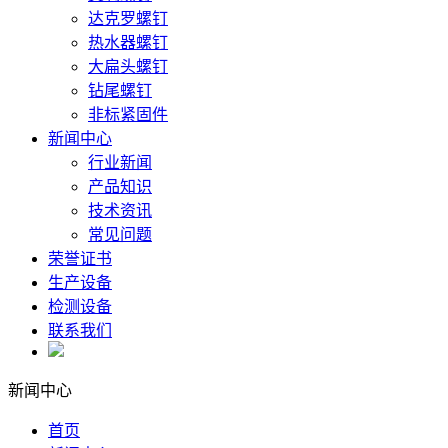
达克罗螺钉
热水器螺钉
大扁头螺钉
钻尾螺钉
非标紧固件
新闻中心
行业新闻
产品知识
技术资讯
常见问题
荣誉证书
生产设备
检测设备
联系我们
新闻中心
首页