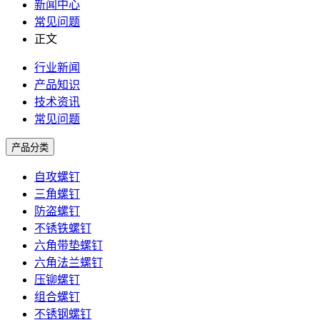
新闻中心
常见问题
正文
行业新闻
产品知识
技术资讯
常见问题
产品分类
自攻螺钉
三角螺钉
防盗螺钉
不锈铁螺钉
六角带垫螺钉
六角法兰螺钉
压铆螺钉
组合螺钉
不锈钢螺钉