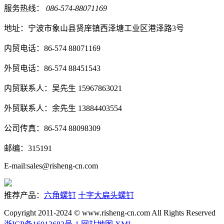
服务热线：
086-574-88071169
地址：宁波市象山县贤庠镇西泽塘工业区港泽路3号
内贸电话：86-574 88071169
外贸电话：86-574 88451543
内贸联系人：吴先生 15967863021
外贸联系人：余先生 13884403554
公司传真：86-574 88098309
邮编：315191
E-mail:sales@risheng-cn.com
推荐产品：
六角螺钉
十字大扁头螺钉
Copyright 2011-2024 © www.risheng-cn.com All Rights Reserved